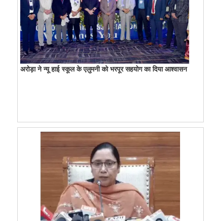
अरोड़ा ने न्यू हाई स्कूल के एलुमनी को भरपूर सहयोग का दिया आश्वासन