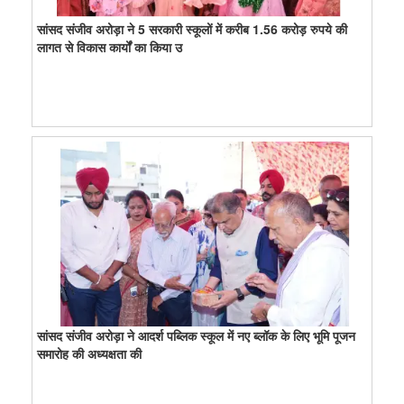
सांसद संजीव अरोड़ा ने 5 सरकारी स्कूलों में करीब 1.56 करोड़ रुपये की
लागत से विकास कार्यों का किया उ
सांसद संजीव अरोड़ा ने आदर्श पब्लिक स्कूल में नए ब्लॉक के लिए भूमि पूजन
समारोह की अध्यक्षता की