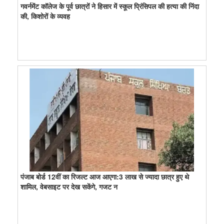
गवर्नमेंट कॉलेज के पूर्व छात्रों ने हिसार में स्कूल प्रिंसिपल की हत्या की निंदा
की, किशोरों के व्यवह
पंजाब बोर्ड 12वीं का रिजल्ट आज आएगा:3 लाख से ज्यादा छात्र हुए थे
शामिल, वेबसाइट पर देख सकेंगे, गजट न