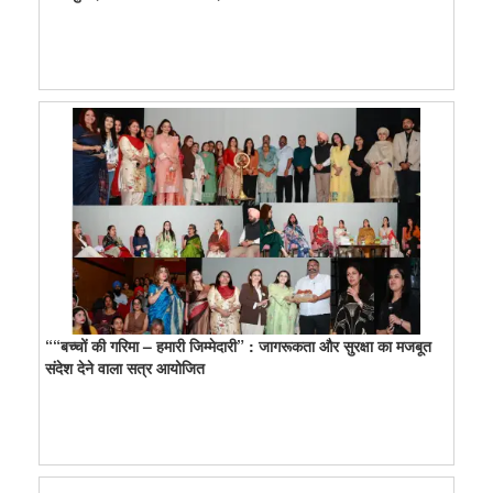
““बच्चों की गरिमा – हमारी जिम्मेदारी” : जागरूकता और सुरक्षा का मजबूत
संदेश देने वाला सत्र आयोजित