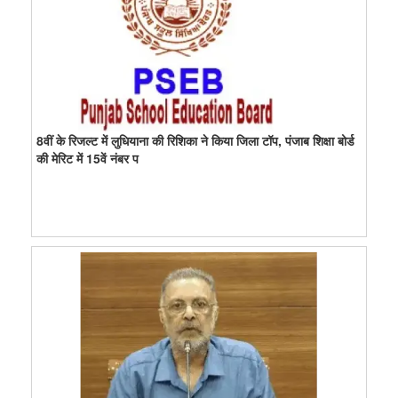
8वीं के रिजल्ट में लुधियाना की रिशिका ने किया जिला टॉप, पंजाब शिक्षा बोर्ड
की मेरिट में 15वें नंबर प