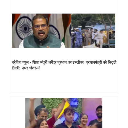
ब्रेकिंग न्यूज - शिक्षा मंत्री धर्मेंद्र प्रधान का इस्तीफा, प्रधानमंत्री को चिट्ठी
लिखी; उधर जंतर-मं