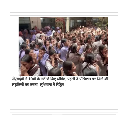
पीएसईबी ने 10वीं के नतीजे किए घोषित, पहली 3 पोजिशन पर जिले की
लड़कियों का कब्जा, लुधियाना में रिद्धिम