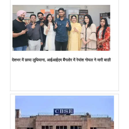
देशभर में छाया लुधियाना, आईआईएम बैंगलोर में रेयांश गोयल ने मारी बाज़ी