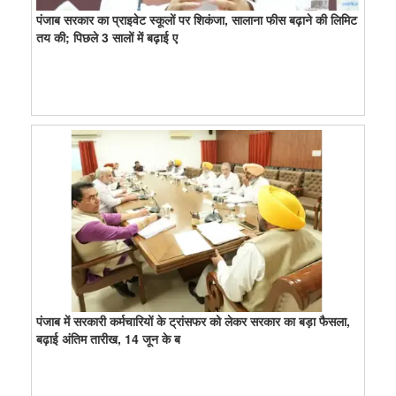
पंजाब सरकार का प्राइवेट स्कूलों पर शिकंजा, सालाना फीस बढ़ाने की लिमिट
तय की; पिछले 3 सालों में बढ़ाई ए
पंजाब में सरकारी कर्मचारियों के ट्रांसफर को लेकर सरकार का बड़ा फैसला,
बढ़ाई अंतिम तारीख, 14 जून के ब