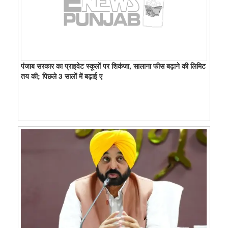
पंजाब सरकार का प्राइवेट स्कूलों पर शिकंजा, सालाना फीस बढ़ाने की लिमिट
तय की; पिछले 3 सालों में बढ़ाई ए