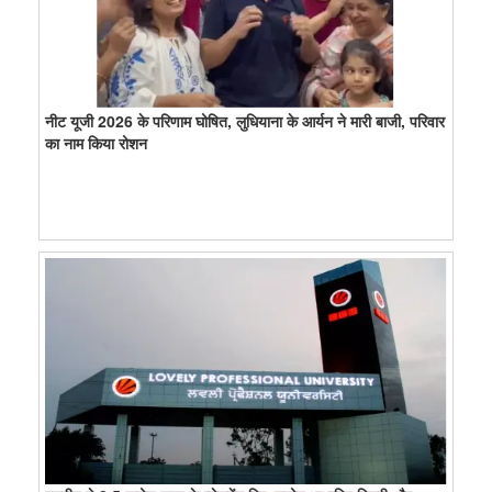
नीट यूजी 2026 के परिणाम घोषित, लुधियाना के आर्यन ने मारी बाजी, परिवार
का नाम किया रोशन