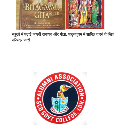
स्कूलों में पढ़ाई जाएगी रामायण और गीता: पाठ्यक्रम में शामिल करने के लिए
परिपत्र जारी