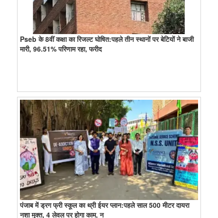
Pseb के 8वीं कक्षा का रिजल्ट घोषित:पहले तीन स्थानों पर बेटियों ने बाजी
मारी, 96.51% परिणाम रहा, फरीद
पंजाब में ड्रग फ्री स्कूल का थ्री ईयर प्लान:पहले साल 500 मीटर दायरा
नशा मुक्त, 4 लेवल पर होगा काम, न