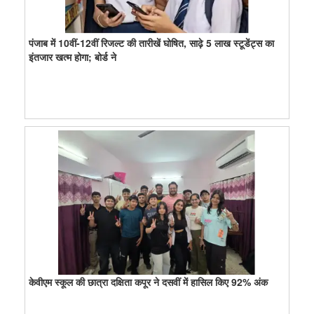
पंजाब में 10वीं-12वीं रिजल्ट की तारीखें घोषित, साढ़े 5 लाख स्टूडेंट्स का
इंतजार खत्म होगा; बोर्ड ने
केवीएम स्कूल की छात्रा दक्षिता कपूर ने दसवीं में हासिल किए 92% अंक