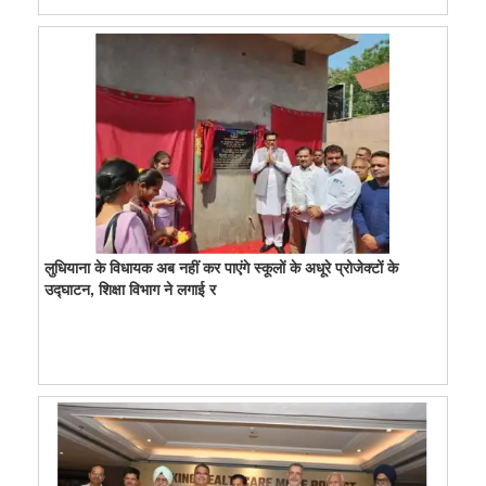
लुधियाना के विधायक अब नहीं कर पाएंगे स्कूलों के अधूरे प्रोजेक्टों के
उद्घाटन, शिक्षा विभाग ने लगाई र