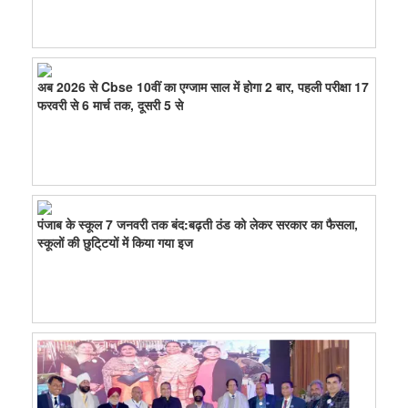
अब 2026 से Cbse 10वीं का एग्जाम साल में होगा 2 बार, पहली परीक्षा 17
फरवरी से 6 मार्च तक, दूसरी 5 से
पंजाब के स्कूल 7 जनवरी तक बंद:बढ़ती ठंड को लेकर सरकार का फैसला,
स्कूलों की छुटि्टयों में किया गया इज