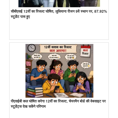
सीबीएसई 12वीं का रिजल्ट घोषित, लुधियाना रीजन 9वें स्थान पर, 87.92%
स्टूडेंट पास हुए
पीएसईबी कल घोषित करेगा 12वीं का रिजल्ट, चेयरमैन बोर्ड की वेबसाइट पर
स्टूडेंट्स देख सकेंगे परिणाम