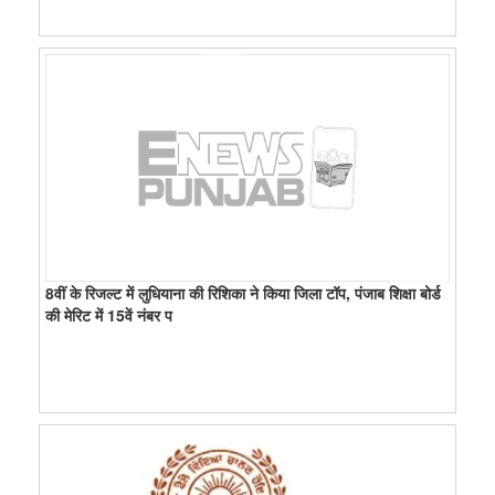
8वीं के रिजल्ट में लुधियाना की रिशिका ने किया जिला टॉप, पंजाब शिक्षा बोर्ड
की मेरिट में 15वें नंबर प