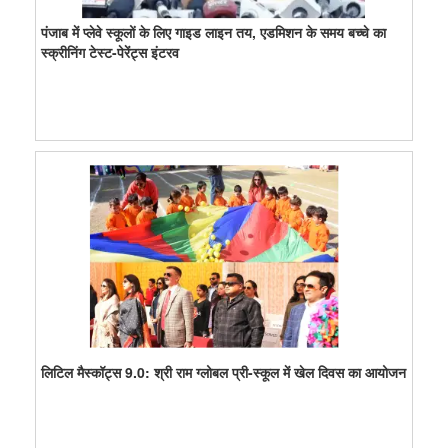
पंजाब में प्लेवे स्कूलों के लिए गाइड लाइन तय, एडमिशन के समय बच्चे का
स्क्रीनिंग टेस्ट-पेरेंट्स इंटरव
लिटिल मैस्कॉट्स 9.0: श्री राम ग्लोबल प्री-स्कूल में खेल दिवस का आयोजन