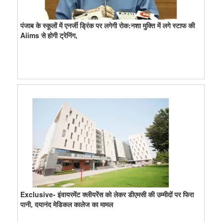
पंजाब के स्कूलों में एनर्जी ड्रिंक पर लगेगी रोक:नशा मुक्ति में लगे स्टाफ की
Aiims से होगी ट्रेनिंग,
Exclusive- इंवायरमेंट क्लीयरेंस को लेकर डीएमसी की उम्मीदों पर फिरा
पानी, दयानंद मेडिकल कालेज का मामल