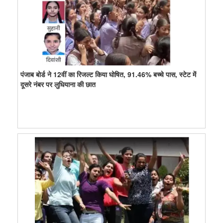
पंजाब बोर्ड ने 12वीं का रिजल्ट किया घोषित, 91.46% बच्चे पास, स्टेट में
दूसरे नंबर पर लुधियाना की छात