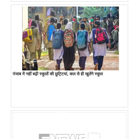
पंजाब में नहीं बढ़ी स्कूलों की छुट्टियां, कल से ही खुलेंगे स्कूल