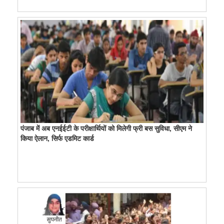
पंजाब में अब एनईईटी के परीक्षार्थियों को मिलेगी फ्री बस सुविधा, सीएम ने
किया ऐलान, सिर्फ एडमिट कार्ड