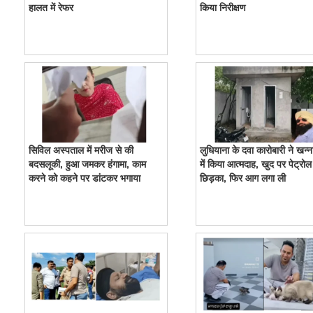
हालत में रेफर
किया निरीक्षण
सिविल अस्पताल में मरीज से की
लुधियाना के दवा कारोबारी ने खन्न
बदसलूकी, हुआ जमकर हंगामा, काम
में किया आत्मदाह, खुद पर पेट्रोल
करने को कहने पर डांटकर भगाया
छिड़का, फिर आग लगा ली