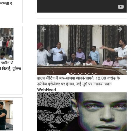
 मामला द
की जमीन से
ी पिटाई, पुलिस
हाउस मीटिंग में आप-भाजपा आमने-सामने, 12.08 करोड़ के
ड्रेनेज प्रोजेक्ट पर हंगामा, कई मुद्दों पर गरमाया सदन
WebHead