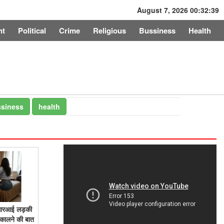
August 7, 2026 00:32:39
nt
Political
Crime
Religious
Bussiness
Health
siness
health
एनआरआई लड़की
िकालने की बात