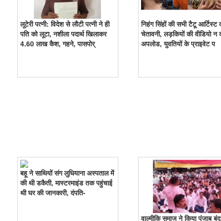
लूटेरी पत्नी: विदेश से लौटी पत्नी ने ही
निहंग सिंहों की सभी टैटू आर्टिस्ट 
पति को लूटा, नशीला पदार्थ खिलाकर
चेतावनी, लड़कियों की वीडियो न क
4.60 लाख कैश, गहने, पासपोर्
अपलोड, युवतियों के प्राइवेट प
बहू ने साथियों संग लुधियाना अस्पताल में
की थी डकैती, मास्टरमाइंड तक पहुंचाई
थी घर की जानकारी, दंपति-
वाल्मीकि समाज ने किया पंजाब बं