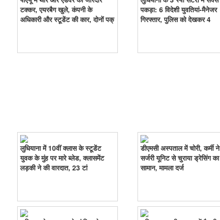
टक्कर, एयरबैग खुले, कंपनी के
पकड़ा: 6 विदेशी युवतियां-मैनेजर
अधिकारी और स्टूडेंट की कार, दोनों पक्
गिरफ्तार, पुलिस को देखकर 4
लुधियाना में 10वीं क्लास के स्टूडेंट
डीएमसी अस्पताल में चोरी, कर्मी ने
युवक के मुंह पर मारे ब्लेड, क्लासमेंट
सर्जरी यूनिट से चुराया ड्रेसिंग का
लड़की ने की वारदात, 23 टां
सामान, मामला दर्ज