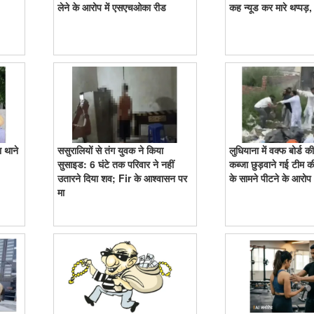
लेने के आरोप में एसएचओका रीड
कह न्यूड कर मारे थप्पड़,
ा थाने
ससुरालियों से तंग युवक ने किया
लुधियाना में वक्फ बोर्ड 
सुसाइड: 6 घंटे तक परिवार ने नहीं
कब्जा छुड़वाने गई टीम क
उतारने दिया शव; Fir के आश्वासन पर
के सामने पीटने के आरोप
मा