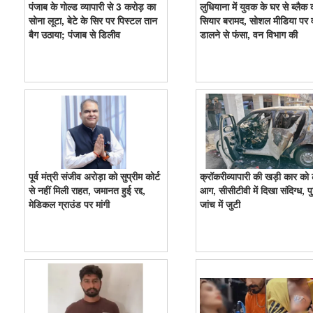
पंजाब के गोल्ड व्यापारी से 3 करोड़ का
लुधियाना में युवक के घर से ब्लैक
सोना लूटा, बेटे के सिर पर पिस्टल तान
सियार बरामद, सोशल मीडिया पर 
बैग उठाया; पंजाब से डिलीव
डालने से फंसा, वन विभाग की
पूर्व मंत्री संजीव अरोड़ा को सुप्रीम कोर्ट
क्रॉकरीव्यापारी की खड़ी कार को
से नहीं मिली राहत, जमानत हुई रद्द,
आग, सीसीटीवी में दिखा संदिग्ध, प
मेडिकल ग्राउंड पर मांगी
जांच में जुटी