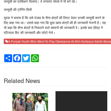
जासूसी का प्रशिक्षण दिलाया। वे लगातार संपर्क में भी बने रहे।
जासूसी की ट्रेनिंग मिली
युवक ने बताया है कि उसे पंजाब के सैन्य क्षेत्रों की लिस्ट देकर उनकी जासूसी करने के
लिए कहा गया था। उससे कहा गया कि कुछ खास क्षेत्रों की ही जानकारी भेजनी है। यह
भी कहा कि सैन्य क्षेत्रों से निकलने वाले सामानों की जानकारी दे। इसके बाद देवेंद्र ने
पटियाला कैंट की जानकारी और फोटो भेजे।
A-Punjab-Youth-Who-Went-To-Pay-Obeisance-At-Shri-Kartarpur-Sahib-Beca
Share
Facebook
Twitter
WhatsApp
Related News