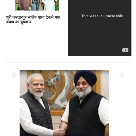
श्री करतारपुर साहिब माथा टेकने गया
पंजाब का युवक ब