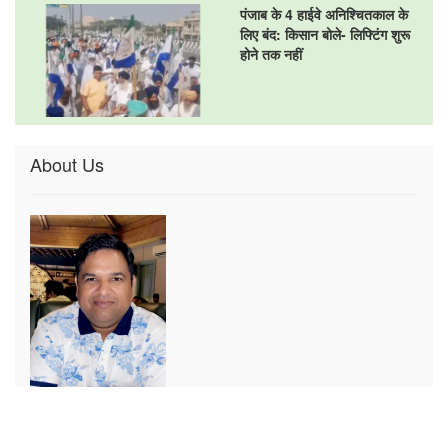
पंजाब के 4 हाईवे अनिश्चितकाल के
लिए बंद: किसान बोले- लिफ्टिंग शुरू
होने तक नहीं
About Us