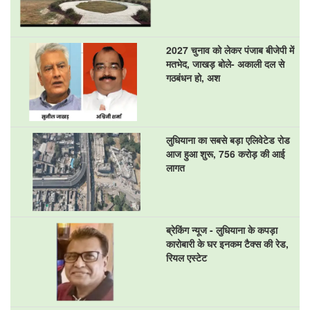
2027 चुनाव को लेकर पंजाब बीजेपी में
मतभेद, जाखड़ बोले- अकाली दल से
गठबंधन हो, अश
लुधियाना का सबसे बड़ा एलिवेटेड रोड
आज हुआ शुरू, 756 करोड़ की आई
लागत
ब्रेकिंग न्यूज - लुधियाना के कपड़ा
कारोबारी के घर इनकम टैक्स की रेड,
रियल एस्टेट