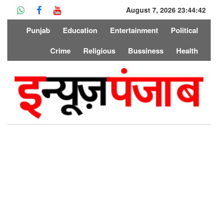
August 7, 2026 23:44:42
Punjab
Education
Entertainment
Political
Crime
Religious
Bussiness
Health