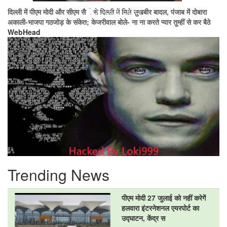
दिल्ली में पीएम मोदी और सीएम सैनी से दिल्ली में मिले सुखबीर बादल, पंजाब में दोबारा
अकाली-भाजपा गठजोड़ के संकेत; केजरीवाल बोले- ना ना करते प्यार तुम्हीं से कर बैठे
WebHead
Trending News
पीएम मोदी 27 जुलाई को नहीं करेगें
हलवारा इंटरनेशनल एयरपोर्ट का
उद्घाटन, केंद्र स