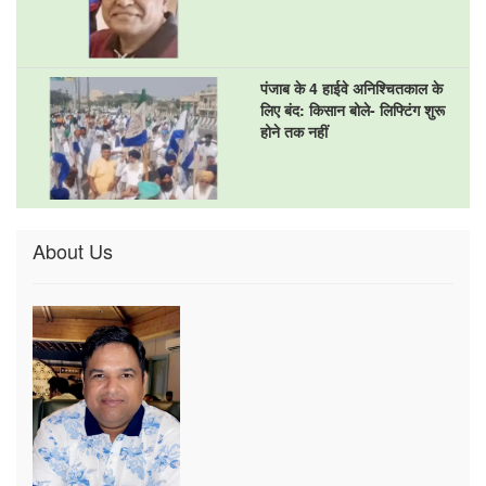
पंजाब के 4 हाईवे अनिश्चितकाल के
लिए बंद: किसान बोले- लिफ्टिंग शुरू
होने तक नहीं
About Us