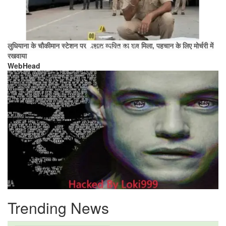
लुधियाना के चौकीमान स्टेशन पर अज्ञात व्यक्ति का शव मिला, पहचान के लिए मोर्चरी में
रखवाया
WebHead
Trending News