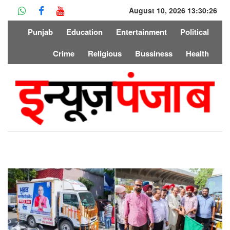
August 10, 2026 13:30:26
Punjab
Education
Entertainment
Political
Crime
Religious
Bussiness
Health