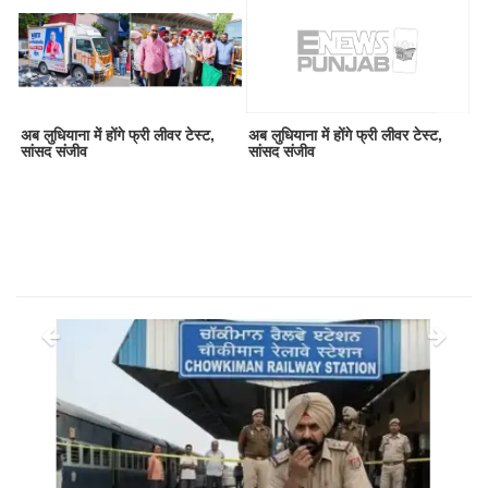
अब लुधियाना में होंगे फ्री लीवर टेस्ट,
अब लुधियाना में होंगे फ्री लीवर टेस्ट,
सांसद संजीव
सांसद संजीव