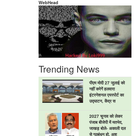
WebHead
Trending News
पीएम मोदी 27 जुलाई को
नहीं करेगें हलवारा
इंटरनेशनल एयरपोर्ट का
उद्घाटन, केंद्र स
2027 चुनाव को लेकर
पंजाब बीजेपी में मतभेद,
जाखड़ बोले- अकाली दल
से गठबंधन हो, अश