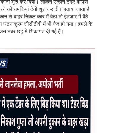
मकाना शुरु कर दिया। लेकिन उन्होंने टेंडर वापिस
मारने की धमकियां देनी शुरु कर दी। बताया जाता है
से बाहर निकल कार में बैठा तो इंतजार में बैठे
ूरा घटनाक्रम सीसीटीवी में भी कैद हो गया। हमले के
जन नंबर छह में शिकायत दी गई हैं।