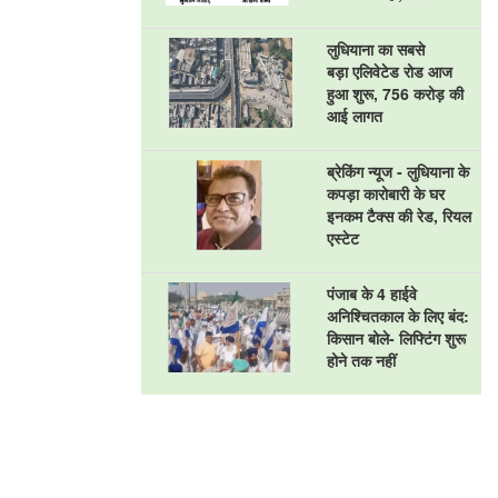
लुधियाना का सबसे
बड़ा एलिवेटेड रोड आज
हुआ शुरू, 756 करोड़ की
आई लागत
ब्रेकिंग न्यूज - लुधियाना के
कपड़ा कारोबारी के घर
इनकम टैक्स की रेड, रियल
एस्टेट
पंजाब के 4 हाईवे
अनिश्चितकाल के लिए बंद:
किसान बोले- लिफ्टिंग शुरू
होने तक नहीं