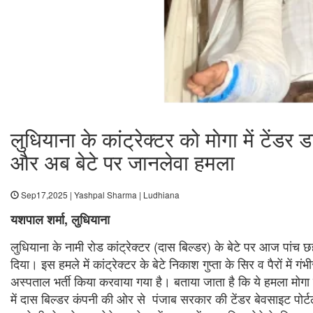
लुधियाना के कांट्रेक्टर को माेगा में टेंड
और अब बेटे पर जानलेवा हमला
Sep17,2025 | Yashpal Sharma | Ludhiana
यशपाल शर्मा, लुधियाना
लुधियाना के नामी रोड कांट्रेक्टर (दास बिल्डर) के बेटे पर आज पांच छ
दिया। इस हमले में कांट्रेक्टर के बेटे निकाश गुप्ता के सिर व पैरों में ग
अस्पताल भर्ती किया करवाया गया है। बताया जाता है कि ये हमला मोगा
में दास बिल्डर कंपनी की ओर से पंजाब सरकार की टेंडर बेवसाइट पोर्