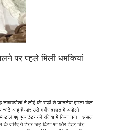
र डालने पर पहले मिली धमकियां
ह नकाबपोशों ने लोहें की राड़ों से जानलेवा हमला बोल
ंभीर चोटें आई हैं और उसे गंभीर हालत में अपोलो
 में डाले गए एक टेंडर की रंजिश में किया गया। असल
टल के जरिए ये टेंडर बिड़ किया था और टेंडर बिड़