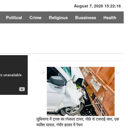
August 7, 2026 15:22:16
Political
Crime
Religious
Bussiness
Health
लुधियाना में ट्रक का निकला टायर, पीछे से टकराई कार, एक
व्यक्ति घायल, गंभीर हालत में रेफर