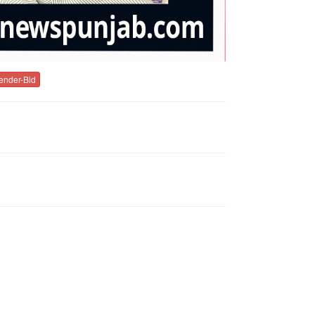
Tender-Bid