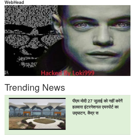
WebHead
Trending News
पीएम मोदी 27 जुलाई को नहीं करेगें
हलवारा इंटरनेशनल एयरपोर्ट का
उद्घाटन, केंद्र स