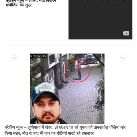
मजीठिया को सुप्र
ब्रेकिंग न्यूज – लुधियाना में दोस्त को छोड़ने जा रहे युवक को ताबड़तोड़ गोलियां मार
किया मर्डर, मौत के बाद भी कार पर गोलियां मारते रहे हमलावर