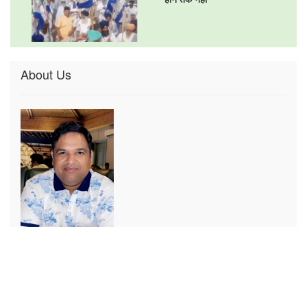
About Us