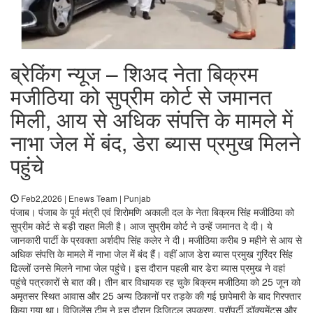
ब्रेकिंग न्यूज – शिअद नेता बिक्रम
मजीठिया को सुप्रीम कोर्ट से जमानत
मिली, आय से अधिक संपत्ति के मामले में
नाभा जेल में बंद, डेरा ब्यास प्रमुख मिलने
पहुंचे
Feb2,2026 | Enews Team | Punjab
पंजाब। पंजाब के पूर्व मंत्री एवं शिरोमणि अकाली दल के नेता बिक्रम सिंह मजीठिया को
सुप्रीम कोर्ट से बड़ी राहत मिली है। आज सुप्रीम कोर्ट ने उन्हें जमानत दे दी। ये
जानकारी पार्टी के प्रवक्ता अर्शदीप सिंह कलेर ने दी। मजीठिया करीब 9 महीने से आय से
अधिक संपत्ति के मामले में नाभा जेल में बंद हैं। वहीं आज डेरा ब्यास प्रमुख गुरिंदर सिंह
ढिल्लों उनसे मिलने नाभा जेल पहुंचे। इस दौरान पहली बार डेरा ब्यास प्रमुख ने वहां
पहुंचे पत्रकारों से बात की। तीन बार विधायक रह चुके बिक्रम मजीठिया को 25 जून को
अमृतसर स्थित आवास और 25 अन्य ठिकानों पर तड़के की गई छापेमारी के बाद गिरफ्तार
किया गया था। विजिलेंस टीम ने इस दौरान डिजिटल उपकरण, प्रॉपर्टी डॉक्यूमेंट्स और