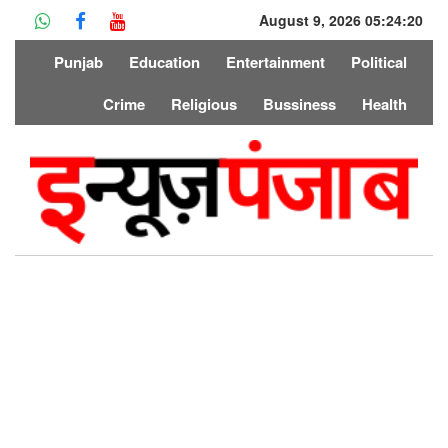
August 9, 2026 05:24:20
Punjab
Education
Entertainment
Political
Crime
Religious
Bussiness
Health